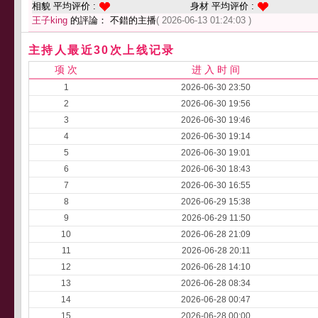
相貌 平均评价 :
身材 平均评价 :
王子king
的評論： 不錯的主播
( 2026-06-13 01:24:03 )
主持人最近30次上线记录
项 次
进 入 时 间
1
2026-06-30 23:50
2
2026-06-30 19:56
3
2026-06-30 19:46
4
2026-06-30 19:14
5
2026-06-30 19:01
6
2026-06-30 18:43
7
2026-06-30 16:55
8
2026-06-29 15:38
9
2026-06-29 11:50
10
2026-06-28 21:09
11
2026-06-28 20:11
12
2026-06-28 14:10
13
2026-06-28 08:34
14
2026-06-28 00:47
15
2026-06-28 00:00