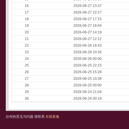
16
2026-06-27 23:37
17
2026-06-27 22:27
18
2026-06-27 17:15
19
2026-06-27 16:04
20
2026-06-27 14:19
21
2026-06-27 12:12
22
2026-06-26 18:43
23
2026-06-26 10:26
24
2026-06-26 00:00
25
2026-06-25 22:15
26
2026-06-25 15:28
27
2026-06-25 10:38
28
2026-06-25 00:00
29
2026-06-24 21:04
30
2026-06-24 00:19
任何的意见与问题 请联系
在线客服