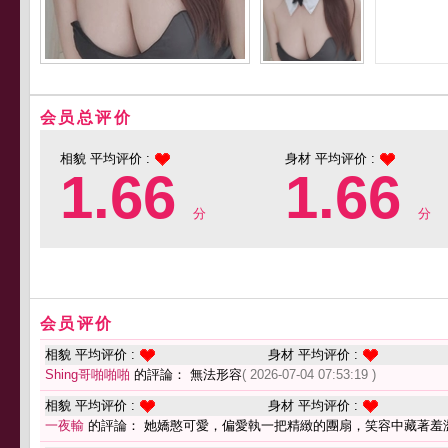
会员总评价
相貌 平均评价 :
身材 平均评价 :
1.66
1.66
分
分
会员评价
相貌 平均评价 :
身材 平均评价 :
Shing哥啪啪啪
的評論： 無法形容
( 2026-07-04 07:53:19 )
相貌 平均评价 :
身材 平均评价 :
一夜輸
的評論： 她嬌憨可愛，偏愛執一把精緻的團扇，笑容中藏著羞