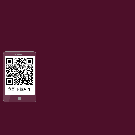
立即下载APP